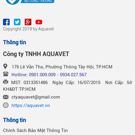
Copyright 2019 by Aquavet
Thông tin
Công ty TNHH AQUAVET
176 Lê Văn Thọ, Phường Thông Tây Hội, TP.HCM
Hotline: 0901.009.009 - 0934.027.567
MST: 0313351486 Ngày Cấp: 16/07/2015 Nơi Cấp: Sở
KH&ĐT TP.HCM
ctyaquavet@gmail.com
https://aquavet.vn
Thông tin
Chính Sách Bảo Mật Thông Tin