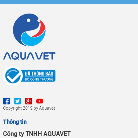
Copyright 2019 by Aquavet
Thông tin
Công ty TNHH AQUAVET