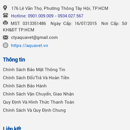
176 Lê Văn Thọ, Phường Thông Tây Hội, TP.HCM
Hotline: 0901.009.009 - 0934.027.567
MST: 0313351486 Ngày Cấp: 16/07/2015 Nơi Cấp: Sở
KH&ĐT TP.HCM
ctyaquavet@gmail.com
https://aquavet.vn
Thông tin
Chính Sách Bảo Mật Thông Tin
Chính Sách Đổi/Trả Và Hoàn Tiền
Chính Sách Bảo Hành
Chính Sách Vận Chuyển, Giao Nhận
Quy Định Và Hình Thức Thanh Toán
Chính Sách Và Quy Định Chung
Liên kết