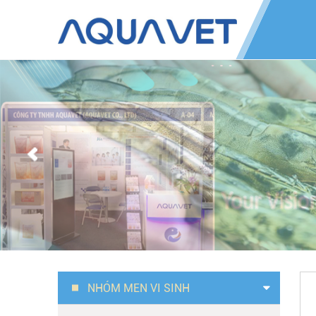
NHÓM MEN VI SINH