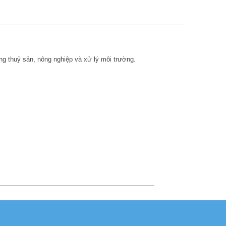
ng thuỷ sản, nông nghiệp và xử lý môi trường.