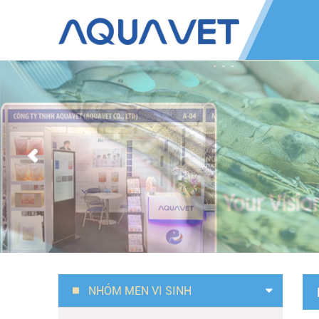
NHÓM MEN VI SINH