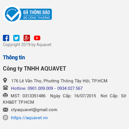
Copyright 2019 by Aquavet
Thông tin
Công ty TNHH AQUAVET
176 Lê Văn Thọ, Phường Thông Tây Hội, TP.HCM
Hotline: 0901.009.009 - 0934.027.567
MST: 0313351486 Ngày Cấp: 16/07/2015 Nơi Cấp: Sở
KH&ĐT TP.HCM
ctyaquavet@gmail.com
https://aquavet.vn