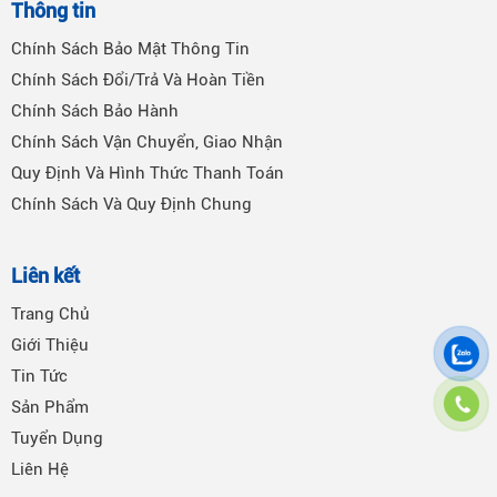
Thông tin
Chính Sách Bảo Mật Thông Tin
Chính Sách Đổi/Trả Và Hoàn Tiền
Chính Sách Bảo Hành
Chính Sách Vận Chuyển, Giao Nhận
Quy Định Và Hình Thức Thanh Toán
Chính Sách Và Quy Định Chung
Liên kết
Trang Chủ
Giới Thiệu
Tin Tức
Sản Phẩm
Tuyển Dụng
Liên Hệ