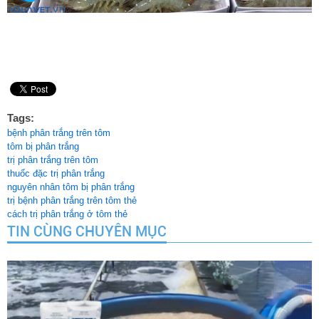
Tags:
bệnh phân trắng trên tôm
tôm bị phân trắng
trị phân trắng trên tôm
thuốc đặc trị phân trắng
nguyên nhân tôm bị phân trắng
trị bệnh phân trắng trên tôm thẻ
cách trị phân trắng ở tôm thẻ
TIN CÙNG CHUYÊN MỤC