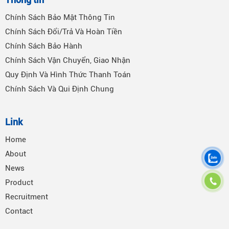
Chính Sách Bảo Mật Thông Tin
Chính Sách Đổi/Trả Và Hoàn Tiền
Chính Sách Bảo Hành
Chính Sách Vận Chuyển, Giao Nhận
Quy Định Và Hình Thức Thanh Toán
Chính Sách Và Qui Định Chung
Link
Home
About
News
Product
Recruitment
Contact