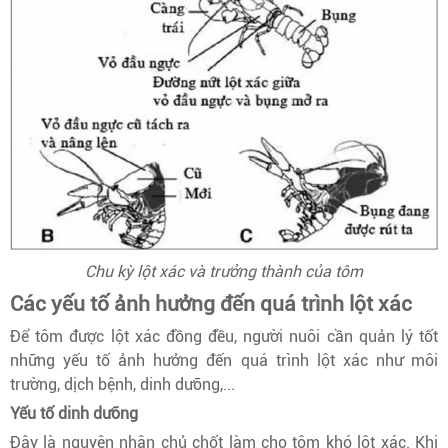
Chu kỳ lột xác và trưởng thành của tôm
Các yếu tố ảnh hưởng đến quá trình lột xác
Để tôm được lột xác đồng đều, người nuôi cần quản lý tốt
những yếu tố ảnh hưởng đến quá trình lột xác như môi
trường, dịch bệnh, dinh dưỡng,...
Yếu tố dinh dưỡng
Đây là nguyên nhân chủ chốt làm cho tôm khó lột xác. Khi