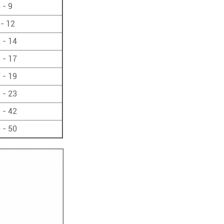
 - 9
 - 12
 - 14
 - 17
 - 19
 - 23
 - 42
 - 50