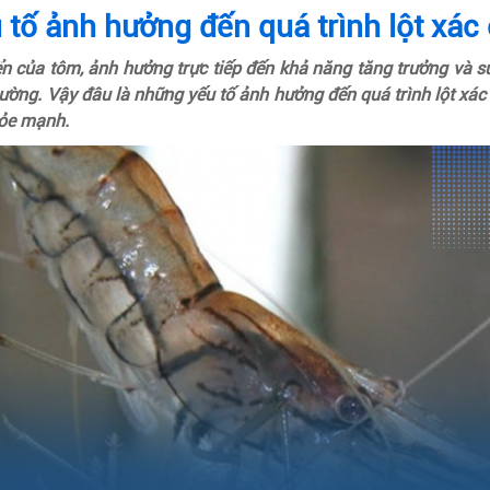
 tố ảnh hưởng đến quá trình lột xác
iển của tôm, ảnh hưởng trực tiếp đến khả năng tăng trưởng và s
ường. Vậy đâu là những yếu tố ảnh hưởng đến quá trình lột xác
hỏe mạnh.