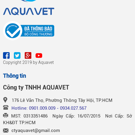
Copyright 2019 by Aquavet
Thông tin
Công ty TNHH AQUAVET
176 Lê Văn Thọ, Phường Thông Tây Hội, TP.HCM
Hotline: 0901.009.009 - 0934.027.567
MST: 0313351486 Ngày Cấp: 16/07/2015 Nơi Cấp: Sở
KH&ĐT TP.HCM
ctyaquavet@gmail.com