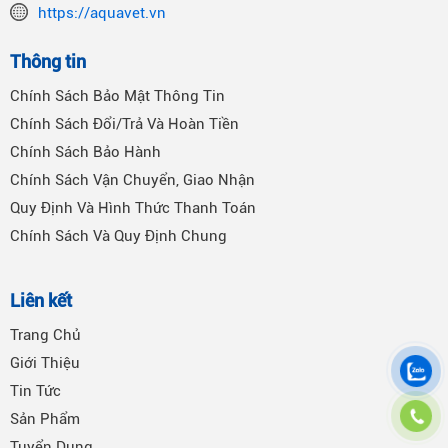
https://aquavet.vn
Thông tin
Chính Sách Bảo Mật Thông Tin
Chính Sách Đổi/Trả Và Hoàn Tiền
Chính Sách Bảo Hành
Chính Sách Vận Chuyển, Giao Nhận
Quy Định Và Hình Thức Thanh Toán
Chính Sách Và Quy Định Chung
Liên kết
Trang Chủ
Giới Thiệu
Tin Tức
Sản Phẩm
Tuyển Dụng