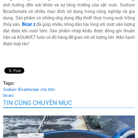
ảnh hưởng đến sức khỏe và sự tăng trưởng của vật nuôi. Sodium
Bicarbonate có nhiều mục đích sử dụng trong công nghiệp và gia
dụng. Sản phẩm có những ứng dụng đầy thiết thực trong nuôi trồng
thủy sản.
Bicar z
đã giúp nhiều nông dân hài lòng với mức sản lượng
đạt được khi nuôi tôm. Sản phẩm nhập khẩu được đóng gói thuận
tiện và AQUAVET luôn có đủ hàng để giao với số lượng lớn. Hân hạnh
được hợp tác!
Tags:
Sodium Bicarbonate cho tôm
bicarz
TIN CÙNG CHUYÊN MỤC