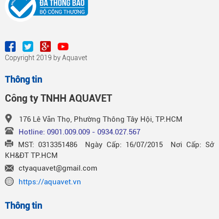
Copyright 2019 by Aquavet
Thông tin
Công ty TNHH AQUAVET
176 Lê Văn Thọ, Phường Thông Tây Hội, TP.HCM
Hotline: 0901.009.009 - 0934.027.567
MST: 0313351486 Ngày Cấp: 16/07/2015 Nơi Cấp: Sở
KH&ĐT TP.HCM
ctyaquavet@gmail.com
https://aquavet.vn
Thông tin