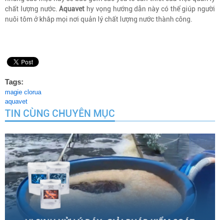
chất lượng nước.
Aquavet
hy vọng hướng dẫn này có thể giúp người
nuôi tôm ở khắp mọi nơi quản lý chất lượng nước thành công.
Tags:
magie clorua
aquavet
TIN CÙNG CHUYÊN MỤC