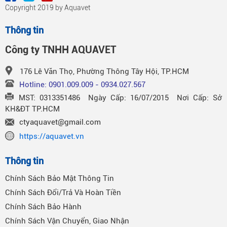
Copyright 2019 by Aquavet
Thông tin
Công ty TNHH AQUAVET
176 Lê Văn Thọ, Phường Thông Tây Hội, TP.HCM
Hotline: 0901.009.009 - 0934.027.567
MST: 0313351486 Ngày Cấp: 16/07/2015 Nơi Cấp: Sở
KH&ĐT TP.HCM
ctyaquavet@gmail.com
https://aquavet.vn
Thông tin
Chính Sách Bảo Mật Thông Tin
Chính Sách Đổi/Trả Và Hoàn Tiền
Chính Sách Bảo Hành
Chính Sách Vận Chuyển, Giao Nhận