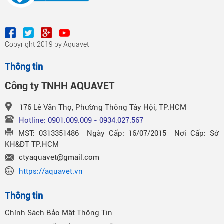
Copyright 2019 by Aquavet
Thông tin
Công ty TNHH AQUAVET
176 Lê Văn Thọ, Phường Thông Tây Hội, TP.HCM
Hotline: 0901.009.009 - 0934.027.567
MST: 0313351486 Ngày Cấp: 16/07/2015 Nơi Cấp: Sở
KH&ĐT TP.HCM
ctyaquavet@gmail.com
https://aquavet.vn
Thông tin
Chính Sách Bảo Mật Thông Tin