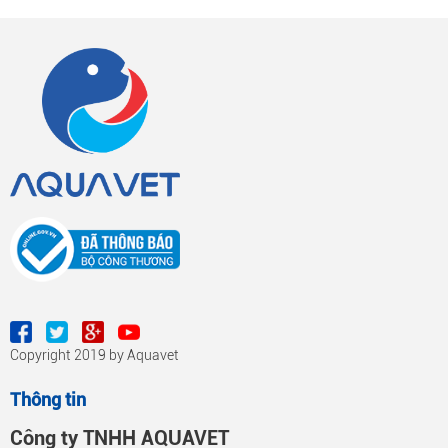
Copyright 2019 by Aquavet
Thông tin
Công ty TNHH AQUAVET