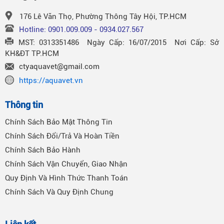
176 Lê Văn Thọ, Phường Thông Tây Hội, TP.HCM
Hotline: 0901.009.009 - 0934.027.567
MST: 0313351486 Ngày Cấp: 16/07/2015 Nơi Cấp: Sở
KH&ĐT TP.HCM
ctyaquavet@gmail.com
https://aquavet.vn
Thông tin
Chính Sách Bảo Mật Thông Tin
Chính Sách Đổi/Trả Và Hoàn Tiền
Chính Sách Bảo Hành
Chính Sách Vận Chuyển, Giao Nhận
Quy Định Và Hình Thức Thanh Toán
Chính Sách Và Quy Định Chung