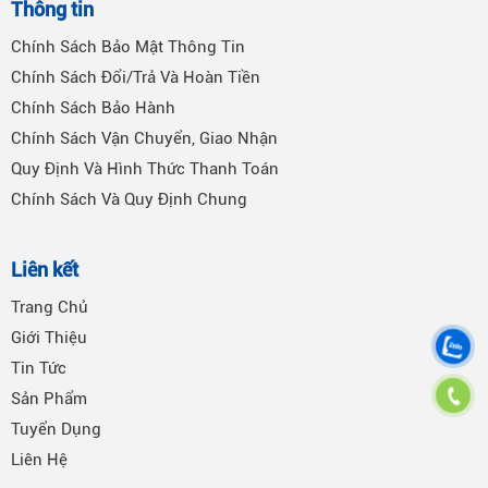
Thông tin
Chính Sách Bảo Mật Thông Tin
Chính Sách Đổi/Trả Và Hoàn Tiền
Chính Sách Bảo Hành
Chính Sách Vận Chuyển, Giao Nhận
Quy Định Và Hình Thức Thanh Toán
Chính Sách Và Quy Định Chung
Liên kết
Trang Chủ
Giới Thiệu
Tin Tức
Sản Phẩm
Tuyển Dụng
Liên Hệ