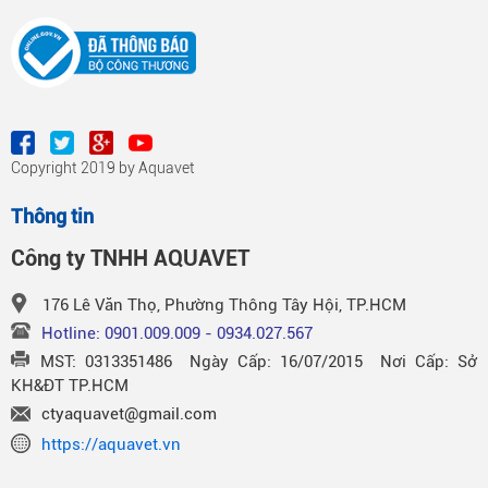
Copyright 2019 by Aquavet
Thông tin
Công ty TNHH AQUAVET
176 Lê Văn Thọ, Phường Thông Tây Hội, TP.HCM
Hotline: 0901.009.009 - 0934.027.567
MST: 0313351486 Ngày Cấp: 16/07/2015 Nơi Cấp: Sở
KH&ĐT TP.HCM
ctyaquavet@gmail.com
https://aquavet.vn