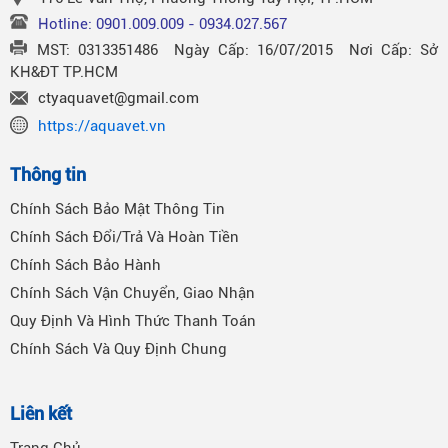
Hotline: 0901.009.009 - 0934.027.567
MST: 0313351486 Ngày Cấp: 16/07/2015 Nơi Cấp: Sở
KH&ĐT TP.HCM
ctyaquavet@gmail.com
https://aquavet.vn
Thông tin
Chính Sách Bảo Mật Thông Tin
Chính Sách Đổi/Trả Và Hoàn Tiền
Chính Sách Bảo Hành
Chính Sách Vận Chuyển, Giao Nhận
Quy Định Và Hình Thức Thanh Toán
Chính Sách Và Quy Định Chung
Liên kết